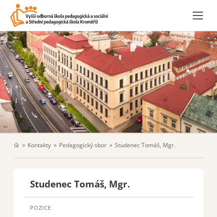
Kontakty
Pedagogický sbor
Studenec Tomáš, Mgr.
Studenec Tomáš, Mgr.
POZICE