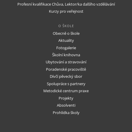
Profesní kvalifikace Chůva, Lektor/ka dalšího vzdělávání
Kurzy pro veřejnost
O ŠKOLE
Obecně o škole
Aktuality
Fotogalerie
Školní knihovna
Ubytování a stravování
Poradenské pracoviště
Dívčí pěvecký sbor
Spolupráce s partnery
Metodické centrum praxe
Projekty
Absolventi
Prohlídka školy