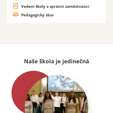
Vedení školy a správní zaměstnanci
Pedagogický sbor
Naše škola je jedinečná