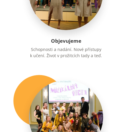
Objevujeme
Schopnosti a nadání. Nové přístupy
k učení. Život v prožitcích tady a teď.