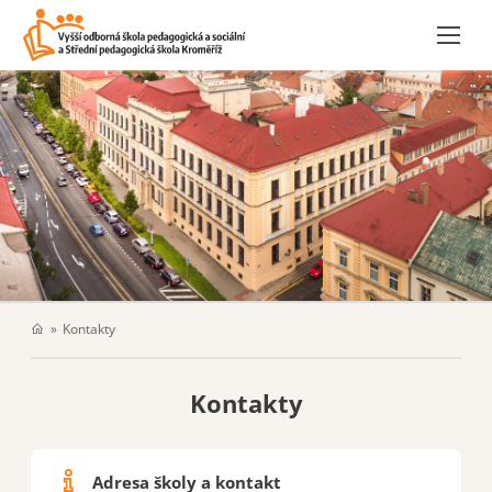
Kontakty
Kontakty
Adresa školy a kontakt