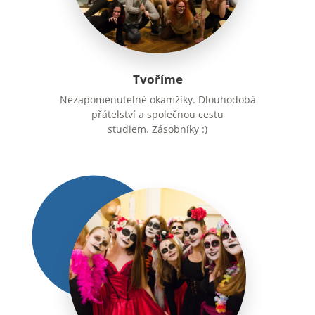
Tvoříme
Nezapomenutelné okamžiky. Dlouhodobá
přátelství a společnou cestu
studiem. Zásobníky :)