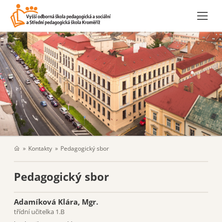
Kontakty
Pedagogický sbor
Pedagogický sbor
Adamíková Klára, Mgr.
třídní učitelka 1.B