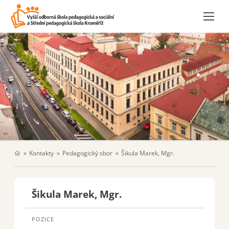
Kontakty
Pedagogický sbor
Šikula Marek, Mgr.
Šikula Marek, Mgr.
POZICE