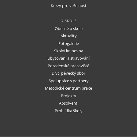
Kurzy pro veřejnost
O ŠKOLE
Obecně o škole
Aktuality
Fotogalerie
Školní knihovna
Ubytování a stravování
Poradenské pracoviště
Dívčí pěvecký sbor
Spolupráce s partnery
Metodické centrum praxe
Projekty
Absolventi
Prohlídka školy