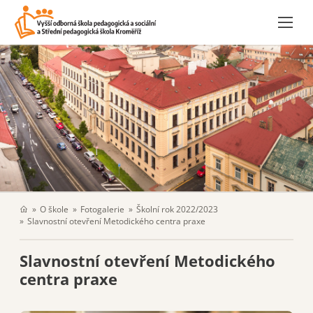
O škole
Fotogalerie
Školní rok 2022/2023
Slavnostní otevření Metodického centra praxe
Slavnostní otevření Metodického
centra praxe