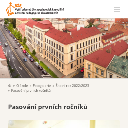
O škole
Fotogalerie
Školní rok 2022/2023
Pasování prvních ročníků
Pasování prvních ročníků