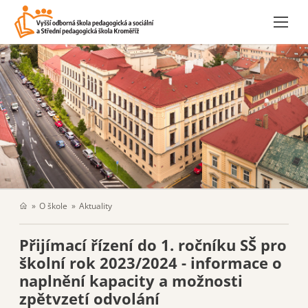
O škole
Aktuality
Přijímací řízení do 1. ročníku SŠ pro
školní rok 2023/2024 - informace o
naplnění kapacity a možnosti
zpětvzetí odvolání