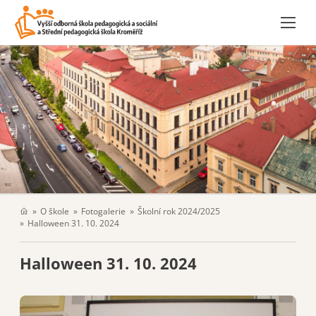
O škole
Fotogalerie
Školní rok 2024/2025
Halloween 31. 10. 2024
Halloween 31. 10. 2024