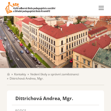
Kontakty
Vedení školy a správní zaměstnanci
Dittrichová Andrea, Mgr.
Dittrichová Andrea, Mgr.
POZICE