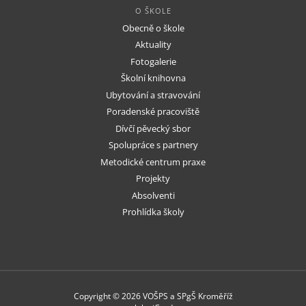
O ŠKOLE
Obecně o škole
Aktuality
Fotogalerie
Školní knihovna
Ubytování a stravování
Poradenské pracoviště
Dívčí pěvecký sbor
Spolupráce s partnery
Metodické centrum praxe
Projekty
Absolventi
Prohlídka školy
Copyright © 2026 VOŠPS a SPgŠ Kroměříž