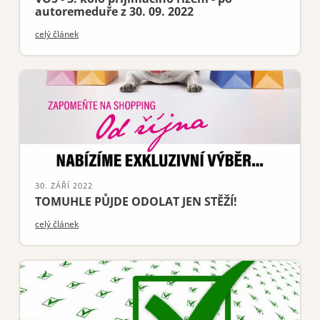
autoremeduře z 30. 09. 2022
celý článek
30. ZÁŘÍ 2022
TOMUHLE PŮJDE ODOLAT JEN STĚŽÍ!
celý článek