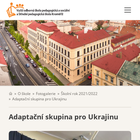
O škole
Fotogalerie
Školní rok 2021/2022
Adaptační skupina pro Ukrajinu
Adaptační skupina pro Ukrajinu