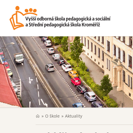
O škole
Aktuality